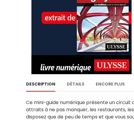
DESCRIPTION
DÉTAILS
ENCORE PLUS
Ce mini-guide numérique présente un circuit d
attraits à ne pas manquer, les restaurants, les c
disposez que de peu de temps et que vous sou