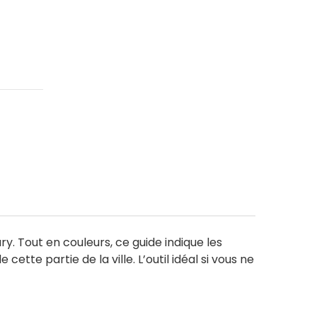
. Tout en couleurs, ce guide indique les
cette partie de la ville. L’outil idéal si vous ne