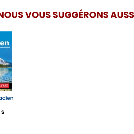
NOUS VOUS SUGGÉRONS AUSS
adien
 $