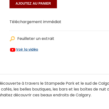
Téléchargement immédiat
Feuilleter un extrait
Voir la vidéo
écouverte à travers le Stampede Park et le sud de Calgary
afés, les belles boutiques, les bars et les boîtes de nuit de 
haitez découvrir ces beaux endroits de Calgary.