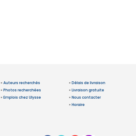
»
Auteurs recherchés
»
Délais de livraison
»
Photos recherchées
»
Livraison gratuite
»
Emplois chez Ulysse
»
Nous contacter
»
Horaire