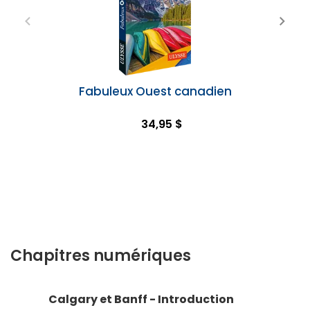
Fabuleux Ouest canadien
34,95 $
Chapitres numériques
Calgary et Banff - Introduction