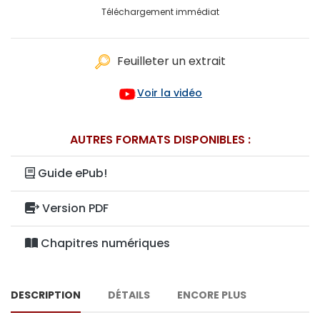
Téléchargement immédiat
Feuilleter un extrait
Voir la vidéo
AUTRES FORMATS DISPONIBLES :
Guide ePub!
Version PDF
Chapitres numériques
DESCRIPTION
DÉTAILS
ENCORE PLUS