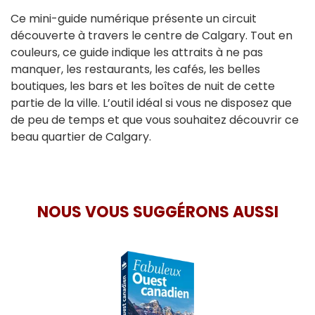
Ce mini-guide numérique présente un circuit
découverte à travers le centre de Calgary. Tout en
couleurs, ce guide indique les attraits à ne pas
manquer, les restaurants, les cafés, les belles
boutiques, les bars et les boîtes de nuit de cette
partie de la ville. L’outil idéal si vous ne disposez que
de peu de temps et que vous souhaitez découvrir ce
beau quartier de Calgary.
NOUS VOUS SUGGÉRONS AUSSI