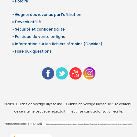
»
Horaire
»
Gagner des revenus par l'affiliation
»
Devenir affilié
»
Sécurité et confidentialité
»
Politique de vente en ligne
»
Information sur les fichiers témoins (Cookies)
»
Foire aux questions
©2026 Guides de voyage Ulysse inc. - Guides de voyage Ulysse sarl. Le contenu
de ce site ne peut être reproduit ni réutilisé sans autorisation écrite.