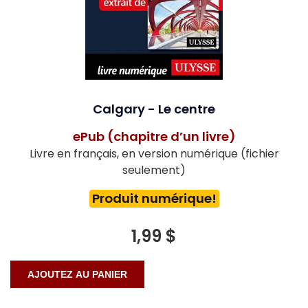
Calgary - Le centre
ePub (chapitre d’un livre)
Livre en français, en version numérique (fichier
seulement)
Produit numérique!
1,99 $