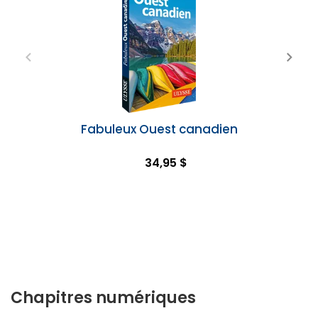
Fabuleux Ouest canadien
34,95 $
Chapitres numériques