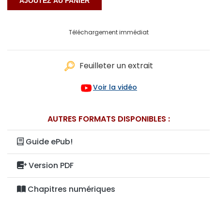
Téléchargement immédiat
Feuilleter un extrait
Voir la vidéo
AUTRES FORMATS DISPONIBLES :
Guide ePub!
Version PDF
Chapitres numériques