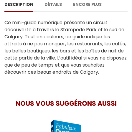
DESCRIPTION
DÉTAILS
ENCORE PLUS
Ce mini-guide numérique présente un circuit
découverte à travers le Stampede Park et le sud de
Calgary. Tout en couleurs, ce guide indique les
attraits à ne pas manquer, les restaurants, les cafés,
les belles boutiques, les bars et les boîtes de nuit de
cette partie de la ville. L’outil idéal si vous ne disposez
que de peu de temps et que vous souhaitez
découvrir ces beaux endroits de Calgary.
NOUS VOUS SUGGÉRONS AUSSI