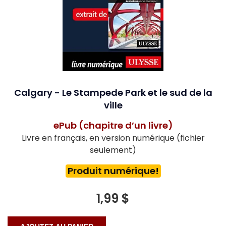
Calgary - Le Stampede Park et le sud de la
ville
ePub (chapitre d’un livre)
Livre en français, en version numérique (fichier
seulement)
Produit numérique!
1,99 $