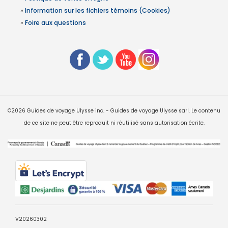
»
Information sur les fichiers témoins (Cookies)
»
Foire aux questions
©2026 Guides de voyage Ulysse inc. - Guides de voyage Ulysse sarl. Le contenu
de ce site ne peut être reproduit ni réutilisé sans autorisation écrite.
V20260302