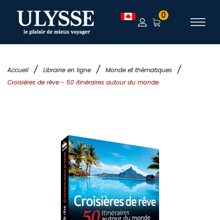
0
/
/
/
Accueil
Librairie en ligne
Monde et thématiques
Croisières de rêve - 50 itinéraires autour du monde