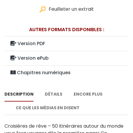
Feuilleter un extrait
AUTRES FORMATS DISPONIBLES :
Version PDF
Version ePub
Chapitres numériques
DESCRIPTION
DÉTAILS
ENCORE PLUS
CE QUE LES MÉDIAS EN DISENT
Croisières de rêve – 50 itinéraires autour du monde