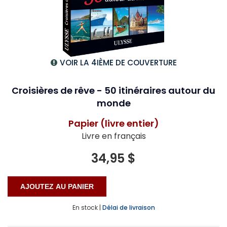
VOIR LA 4IÈME DE COUVERTURE
Croisières de rêve - 50 itinéraires autour du
monde
Papier (livre entier)
Livre en français
34,95 $
En stock |
Délai de livraison