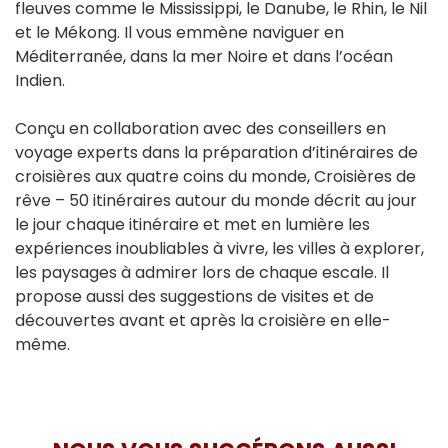
fleuves comme le Mississippi, le Danube, le Rhin, le Nil
et le Mékong. Il vous emmène naviguer en
Méditerranée, dans la mer Noire et dans l’océan
Indien.
Conçu en collaboration avec des conseillers en
voyage experts dans la préparation d’itinéraires de
croisières aux quatre coins du monde, Croisières de
rêve – 50 itinéraires autour du monde décrit au jour
le jour chaque itinéraire et met en lumière les
expériences inoubliables à vivre, les villes à explorer,
les paysages à admirer lors de chaque escale. Il
propose aussi des suggestions de visites et de
découvertes avant et après la croisière en elle-
même.