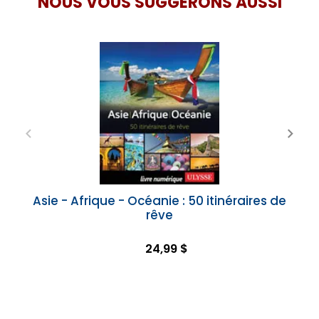
NOUS VOUS SUGGÉRONS AUSSI
Asie - Afrique - Océanie : 50 itinéraires de
rêve
24,99 $