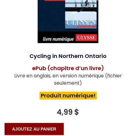
Cycling in Northern Ontario
ePub (chapitre d’un livre)
Livre en anglais, en version numérique (fichier
seulement)
Produit numérique!
4,99 $