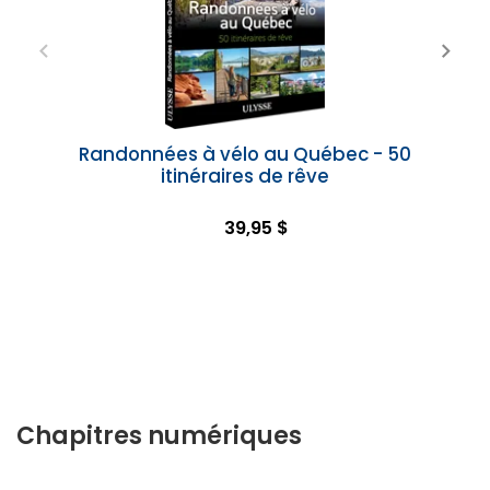
Randonnées à vélo au Québec - 50
itinéraires de rêve
39,95 $
Chapitres numériques