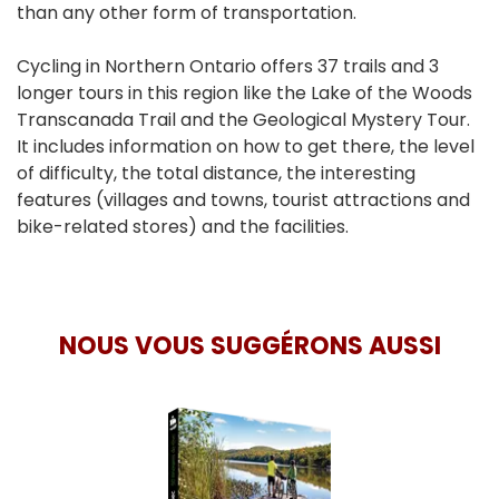
than any other form of transportation.
Cycling in Northern Ontario offers 37 trails and 3
longer tours in this region like the Lake of the Woods
Transcanada Trail and the Geological Mystery Tour.
It includes information on how to get there, the level
of difficulty, the total distance, the interesting
features (villages and towns, tourist attractions and
bike-related stores) and the facilities.
NOUS VOUS SUGGÉRONS AUSSI