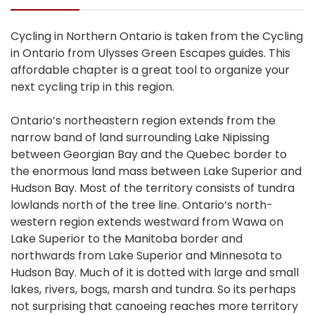
Cycling in Northern Ontario is taken from the Cycling
in Ontario from Ulysses Green Escapes guides. This
affordable chapter is a great tool to organize your
next cycling trip in this region.
Ontario’s northeastern region extends from the
narrow band of land surrounding Lake Nipissing
between Georgian Bay and the Quebec border to
the enormous land mass between Lake Superior and
Hudson Bay. Most of the territory consists of tundra
lowlands north of the tree line. Ontario’s north-
western region extends westward from Wawa on
Lake Superior to the Manitoba border and
northwards from Lake Superior and Minnesota to
Hudson Bay. Much of it is dotted with large and small
lakes, rivers, bogs, marsh and tundra. So its perhaps
not surprising that canoeing reaches more territory