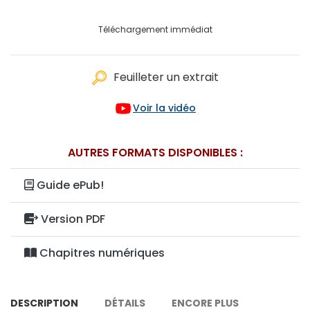
Téléchargement immédiat
Feuilleter un extrait
Voir la vidéo
AUTRES FORMATS DISPONIBLES :
Guide ePub!
Version PDF
Chapitres numériques
DESCRIPTION
DÉTAILS
ENCORE PLUS