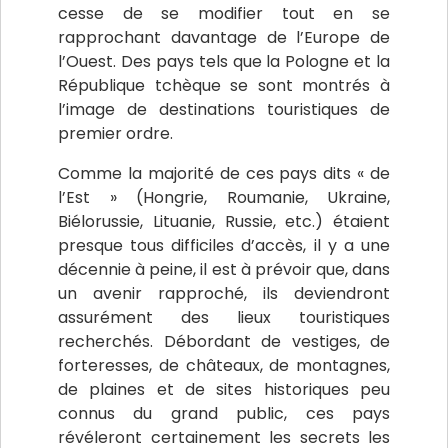
cesse de se modifier tout en se
rapprochant davantage de l’Europe de
l’Ouest. Des pays tels que la Pologne et la
République tchèque se sont montrés à
l’image de destinations touristiques de
premier ordre.
Comme la majorité de ces pays dits « de
l’Est » (Hongrie, Roumanie, Ukraine,
Biélorussie, Lituanie, Russie, etc.) étaient
presque tous difficiles d’accès, il y a une
décennie à peine, il est à prévoir que, dans
un avenir rapproché, ils deviendront
assurément des lieux touristiques
recherchés. Débordant de vestiges, de
forteresses, de châteaux, de montagnes,
de plaines et de sites historiques peu
connus du grand public, ces pays
révéleront certainement les secrets les