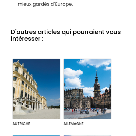
mieux gardés d’Europe.
D'autres articles qui pourraient vous
intéresser :
AUTRICHE
ALLEMAGNE