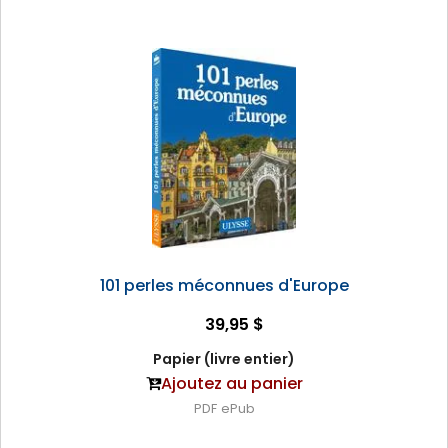
101 perles méconnues d'Europe
39,95 $
Papier (livre entier)
Ajoutez au panier
PDF
ePub