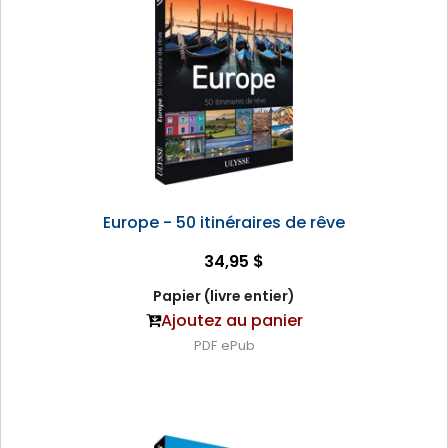
Europe - 50 itinéraires de rêve
34,95 $
Papier (livre entier)
Ajoutez au panier
PDF
ePub