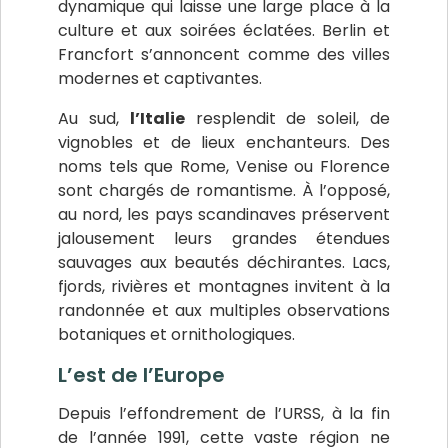
dynamique qui laisse une large place à la
culture et aux soirées éclatées. Berlin et
Francfort s’annoncent comme des villes
modernes et captivantes.
Au sud,
l’Italie
resplendit de soleil, de
vignobles et de lieux enchanteurs. Des
noms tels que Rome, Venise ou Florence
sont chargés de romantisme. À l’opposé,
au nord, les pays scandinaves préservent
jalousement leurs grandes étendues
sauvages aux beautés déchirantes. Lacs,
fjords, rivières et montagnes invitent à la
randonnée et aux multiples observations
botaniques et ornithologiques.
L’est de l’Europe
Depuis l’effondrement de l’URSS, à la fin
de l’année 1991, cette vaste région ne