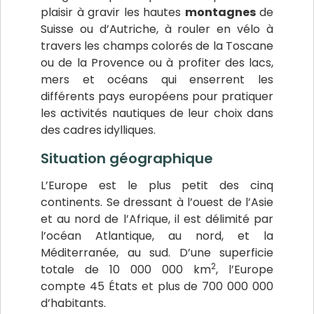
plaisir à gravir les hautes
montagnes
de
Suisse ou d’Autriche, à rouler en vélo à
travers les champs colorés de la Toscane
ou de la Provence ou à profiter des lacs,
mers et océans qui enserrent les
différents pays européens pour pratiquer
les activités nautiques de leur choix dans
des cadres idylliques.
Situation géographique
L’Europe est le plus petit des cinq
continents. Se dressant à l’ouest de l’Asie
et au nord de l’Afrique, il est délimité par
l’océan Atlantique, au nord, et la
Méditerranée, au sud. D’une superficie
2
totale de 10 000 000 km
, l’Europe
compte 45 États et plus de 700 000 000
d’habitants.