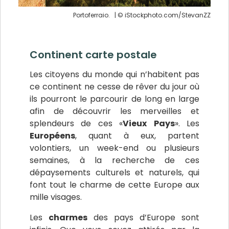
Portoferraio. | © iStockphoto.com/StevanZZ
Continent carte postale
Les citoyens du monde qui n’habitent pas
ce continent ne cesse de rêver du jour où
ils pourront le parcourir de long en large
afin de découvrir les merveilles et
splendeurs de ces «
Vieux
Pays
». Les
Européens
, quant à eux, partent
volontiers, un week-end ou plusieurs
semaines, à la recherche de ces
dépaysements culturels et naturels, qui
font tout le charme de cette Europe aux
mille visages.
Les
charmes
des pays d’Europe sont