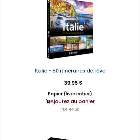
Italie - 50 itinéraires de rêve
39,95 $
Papier (livre entier)
Ajoutez au panier
PDF
ePub