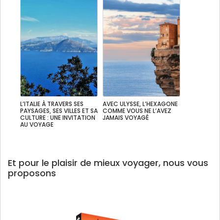
L’ITALIE À TRAVERS SES
AVEC ULYSSE, L’HEXAGONE
PAYSAGES, SES VILLES ET SA
COMME VOUS NE L’AVEZ
CULTURE : UNE INVITATION
JAMAIS VOYAGÉ
AU VOYAGE
Et pour le plaisir de mieux voyager, nous vous
proposons