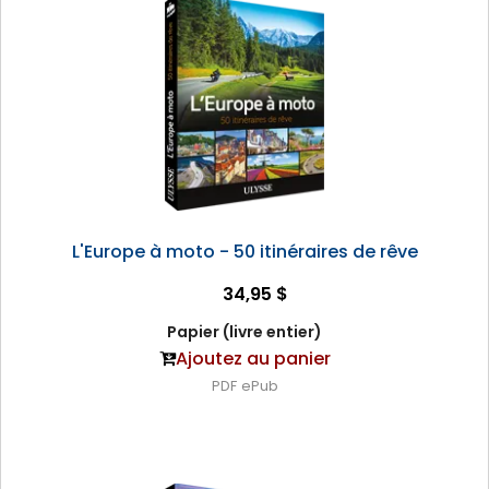
L'Europe à moto - 50 itinéraires de rêve
34,95 $
Papier (livre entier)
Ajoutez au panier
PDF
ePub