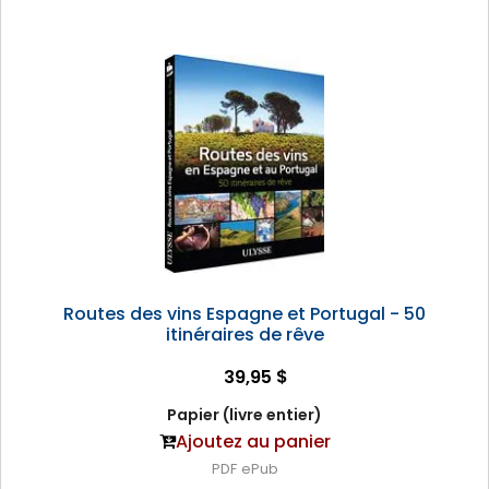
Routes des vins Espagne et Portugal - 50
itinéraires de rêve
39,95 $
Papier (livre entier)
Ajoutez au panier
PDF
ePub