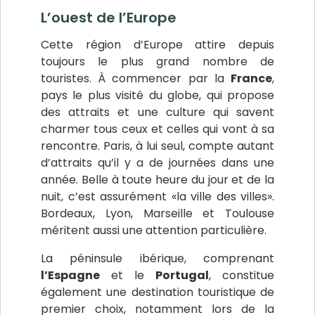
L’ouest de l’Europe
Cette région d’Europe attire depuis
toujours le plus grand nombre de
touristes. À commencer par la
France
,
pays le plus visité du globe, qui propose
des attraits et une culture qui savent
charmer tous ceux et celles qui vont à sa
rencontre. Paris, à lui seul, compte autant
d’attraits qu’il y a de journées dans une
année. Belle à toute heure du jour et de la
nuit, c’est assurément «la ville des villes».
Bordeaux, Lyon, Marseille et Toulouse
méritent aussi une attention particulière.
La péninsule ibérique, comprenant
l’Espagne
et le
Portugal
, constitue
également une destination touristique de
premier choix, notamment lors de la