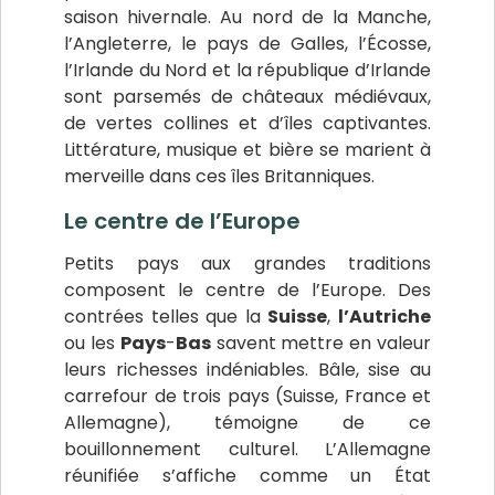
saison hivernale. Au nord de la Manche,
l’Angleterre, le pays de Galles, l’Écosse,
l’Irlande du Nord et la république d’Irlande
sont parsemés de châteaux médiévaux,
de vertes collines et d’îles captivantes.
Littérature, musique et bière se marient à
merveille dans ces îles Britanniques.
Le centre de l’Europe
Petits pays aux grandes traditions
composent le centre de l’Europe. Des
contrées telles que la
Suisse
,
l’Autriche
ou les
Pays
-
Bas
savent mettre en valeur
leurs richesses indéniables. Bâle, sise au
carrefour de trois pays (Suisse, France et
Allemagne), témoigne de ce
bouillonnement culturel. L’Allemagne
réunifiée s’affiche comme un État