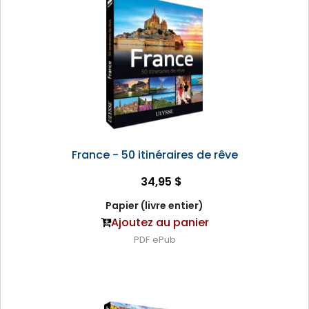
France - 50 itinéraires de rêve
34,95 $
Papier (livre entier)
Ajoutez au panier
PDF
ePub