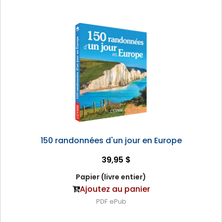
150 randonnées d'un jour en Europe
39,95 $
Papier (livre entier)
Ajoutez au panier
PDF
ePub