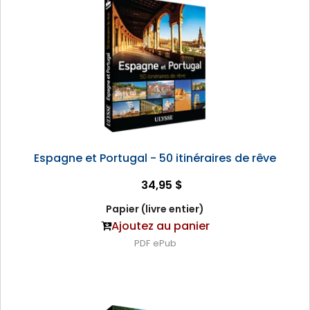
Espagne et Portugal - 50 itinéraires de rêve
34,95 $
Papier (livre entier)
Ajoutez au panier
PDF
ePub