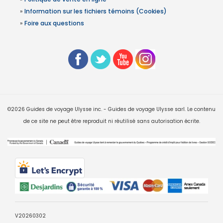
»
Information sur les fichiers témoins (Cookies)
»
Foire aux questions
©2026 Guides de voyage Ulysse inc. - Guides de voyage Ulysse sarl. Le contenu
de ce site ne peut être reproduit ni réutilisé sans autorisation écrite.
V20260302