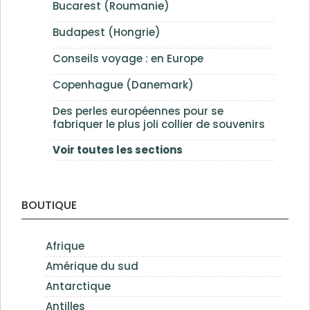
Bucarest (Roumanie)
Budapest (Hongrie)
Conseils voyage : en Europe
Copenhague (Danemark)
Des perles européennes pour se
fabriquer le plus joli collier de souvenirs
Voir toutes les sections
BOUTIQUE
Afrique
Amérique du sud
Antarctique
Antilles