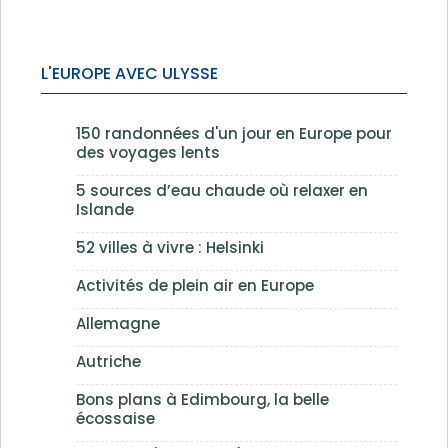
L'EUROPE AVEC ULYSSE
150 randonnées d'un jour en Europe pour
des voyages lents
5 sources d’eau chaude où relaxer en
Islande
52 villes à vivre : Helsinki
Activités de plein air en Europe
Allemagne
Autriche
Bons plans à Edimbourg, la belle
écossaise