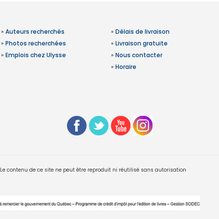
»
Auteurs recherchés
»
Délais de livraison
»
Photos recherchées
»
Livraison gratuite
»
Emplois chez Ulysse
»
Nous contacter
»
Horaire
 contenu de ce site ne peut être reproduit ni réutilisé sans autorisation