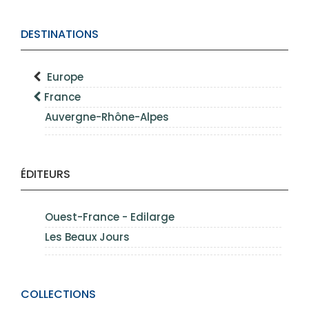
DESTINATIONS
Europe
France
Auvergne-Rhône-Alpes
ÉDITEURS
Ouest-France - Edilarge
Les Beaux Jours
COLLECTIONS