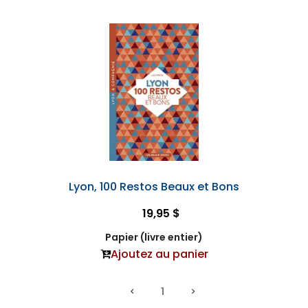
Lyon, 100 Restos Beaux et Bons
19,95 $
Papier (livre entier)
Ajoutez au panier
1