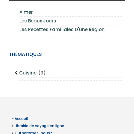
Aimer
Les Beaux Jours
Les Recettes Familiales D'une Région
THÉMATIQUES
Cuisine
(3)
»
Accueil
»
Librairie de voyage en ligne
»
Qui sommes-nous?