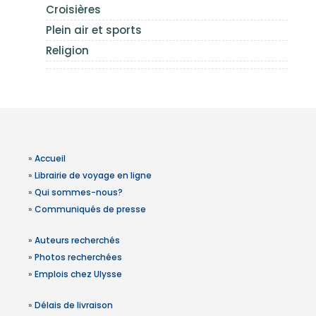
Croisières
Plein air et sports
Religion
»
Accueil
»
Librairie de voyage en ligne
»
Qui sommes-nous?
»
Communiqués de presse
»
Auteurs recherchés
»
Photos recherchées
»
Emplois chez Ulysse
»
Délais de livraison