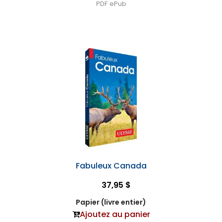
PDF
ePub
Fabuleux Canada
37,95 $
Papier (livre entier)
Ajoutez au panier