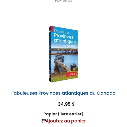
PDF
ePub
Fabuleuses Provinces atlantiques du Canada
34,95 $
Papier (livre entier)
Ajoutez au panier