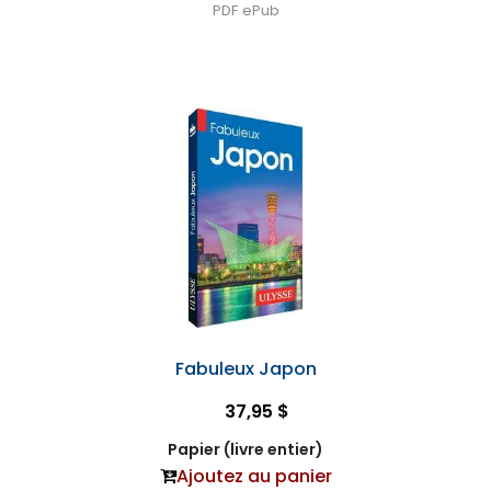
PDF
ePub
Fabuleux Japon
37,95 $
Papier (livre entier)
Ajoutez au panier