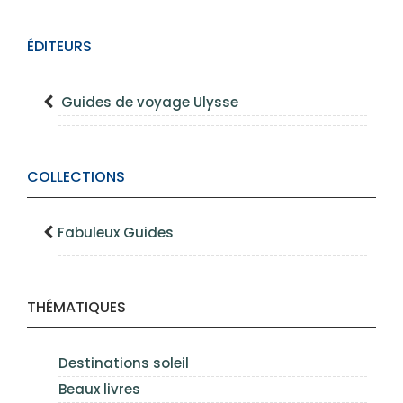
ÉDITEURS
Guides de voyage Ulysse
COLLECTIONS
Fabuleux Guides
THÉMATIQUES
Destinations soleil
Beaux livres