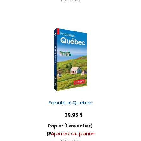
Fabuleux Québec
39,95 $
Papier (livre entier)
Ajoutez au panier