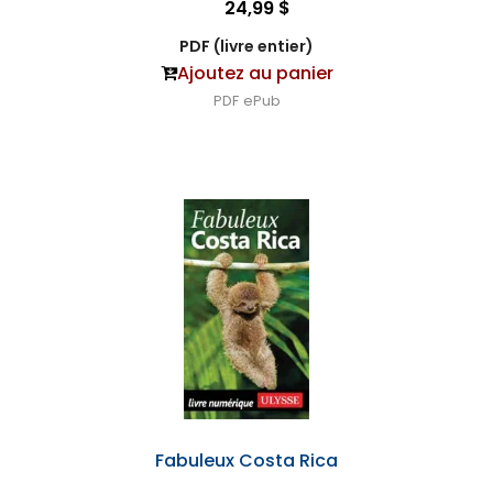
24,99 $
PDF (livre entier)
Ajoutez au panier
PDF
ePub
Fabuleux Costa Rica