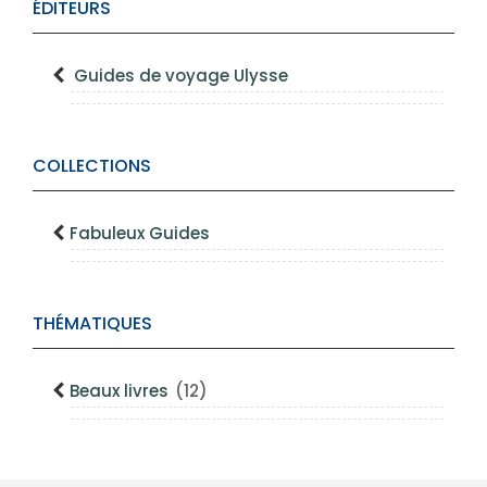
ÉDITEURS
Guides de voyage Ulysse
COLLECTIONS
Fabuleux Guides
THÉMATIQUES
Beaux livres
(12)