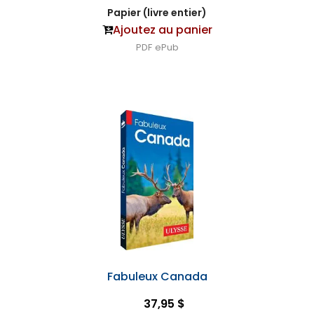
Papier (livre entier)
Ajoutez au panier
PDF
ePub
Fabuleux Canada
37,95 $