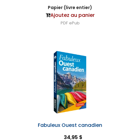
Papier (livre entier)
Ajoutez au panier
PDF
ePub
Fabuleux Ouest canadien
34,95 $