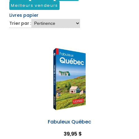
Meilleurs vendeurs
Livres papier
Trier par :
Fabuleux Québec
39,95 $