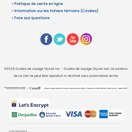
»
Politique de vente en ligne
»
Information sur les fichiers témoins (Cookies)
»
Foire aux questions
©2026 Guides de voyage Ulysse inc. - Guides de voyage Ulysse sarl. Le contenu
de ce site ne peut être reproduit ni réutilisé sans autorisation écrite.
V20260302