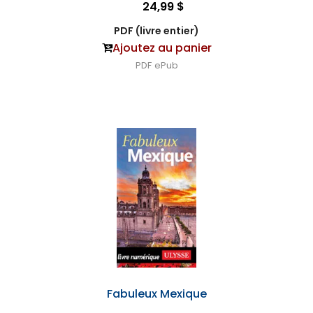
24,99 $
PDF (livre entier)
Ajoutez au panier
PDF
ePub
Fabuleux Mexique