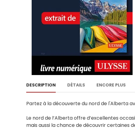
DESCRIPTION
DÉTAILS
ENCORE PLUS
Partez à la découverte du nord de l'Alberta a
Le nord de l’Alberta offre d’excellentes occasio
mais aussi la chance de découvrir certaines d