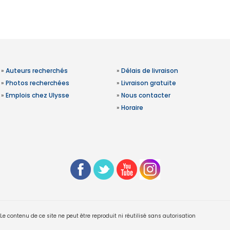
»
Auteurs recherchés
»
Délais de livraison
»
Photos recherchées
»
Livraison gratuite
»
Emplois chez Ulysse
»
Nous contacter
»
Horaire
 contenu de ce site ne peut être reproduit ni réutilisé sans autorisation