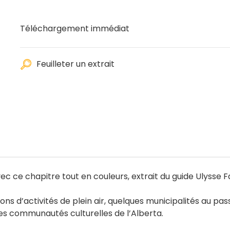
Téléchargement immédiat
Feuilleter un extrait
vec ce chapitre tout en couleurs, extrait du guide Ulysse
ns d’activités de plein air, quelques municipalités au pass
es communautés culturelles de l’Alberta.