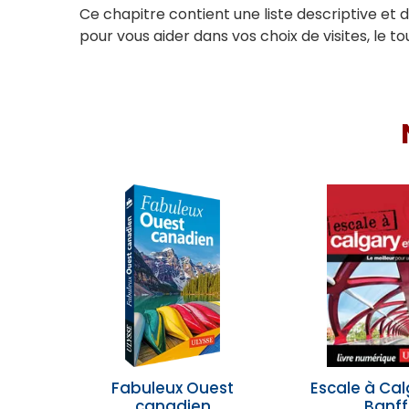
Ce chapitre contient une liste descriptive et d
pour vous aider dans vos choix de visites, le 
Fabuleux Ouest
Escale à Cal
canadien
Banff