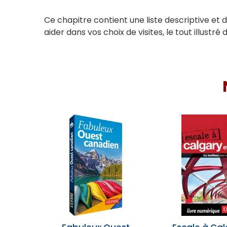
Ce chapitre contient une liste descriptive et 
aider dans vos choix de visites, le tout illus