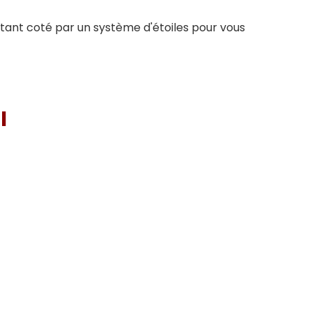
 étant coté par un système d'étoiles pour vous
I