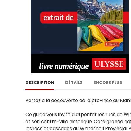
DESCRIPTION
DÉTAILS
ENCORE PLUS
Partez à la découverte de la province du Mani
Ce guide vous invite à arpenter les rues de 
et son centre-ville historique. Coté grande nat
les lacs et cascades du Whiteshell Provincial P