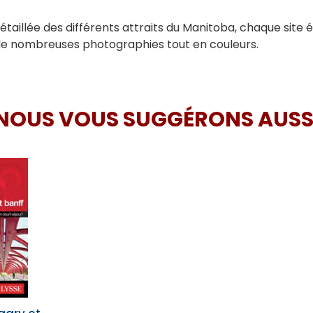
détaillée des différents attraits du Manitoba, chaque site
tré de nombreuses photographies tout en couleurs.
NOUS VOUS SUGGÉRONS AUSS