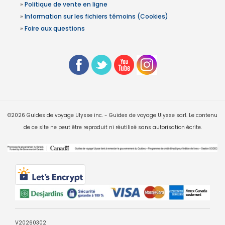
»
Politique de vente en ligne
»
Information sur les fichiers témoins (Cookies)
»
Foire aux questions
©2026 Guides de voyage Ulysse inc. - Guides de voyage Ulysse sarl. Le contenu
de ce site ne peut être reproduit ni réutilisé sans autorisation écrite.
V20260302