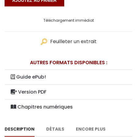
Téléchargement immédiat
Feuilleter un extrait
AUTRES FORMATS DISPONIBLES :
Guide ePub!
Version PDF
Chapitres numériques
DESCRIPTION
DÉTAILS
ENCORE PLUS