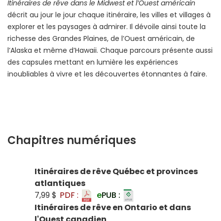
Itinéraires de rêve dans le Midwest et l’Ouest américain
décrit au jour le jour chaque itinéraire, les villes et villages à
explorer et les paysages à admirer. Il dévoile ainsi toute la
richesse des Grandes Plaines, de l’Ouest américain, de
l’Alaska et même d’Hawaii. Chaque parcours présente aussi
des capsules mettant en lumière les expériences
inoubliables à vivre et les découvertes étonnantes à faire.
Chapitres numériques
Itinéraires de rêve Québec et provinces
atlantiques
7,99 $
PDF :
e
PUB :
Itinéraires de rêve en Ontario et dans
l'Ouest canadien