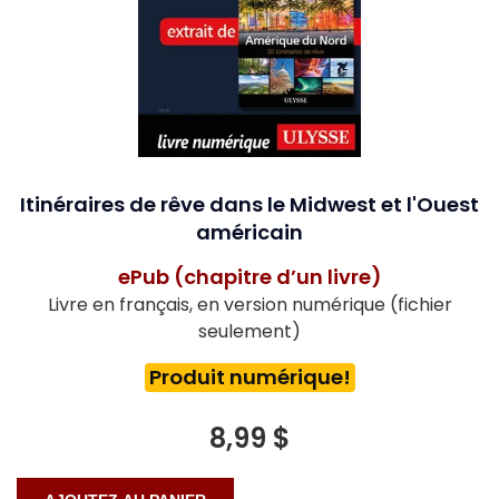
Itinéraires de rêve dans le Midwest et l'Ouest
américain
ePub (chapitre d’un livre)
Livre en français, en version numérique (fichier
seulement)
Produit numérique!
8,99 $