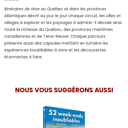
Itinéraires de rêve au Québec et dans les provinces
Atlantiques
décrit au jour le jour chaque circuit, les villes et
villages à explorer et les paysages à admirer. Il dévoile ainsi
toute la richesse du Québec, des provinces maritimes
canadiennes et de Terre-Neuve. Chaque parcours
présente aussi des capsules mettant en lumière les
expériences inoubliables à vivre et les découvertes
étonnantes à faire.
NOUS VOUS SUGGÉRONS AUSSI