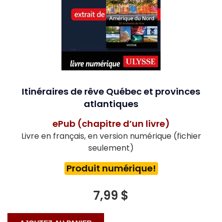
Itinéraires de rêve Québec et provinces
atlantiques
ePub (chapitre d’un livre)
Livre en français, en version numérique (fichier
seulement)
Produit numérique!
7,99 $