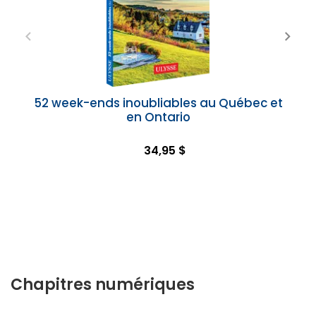
52 week-ends inoubliables au Québec et
en Ontario
34,95 $
Chapitres numériques