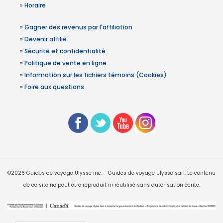
»
Horaire
»
Gagner des revenus par l'affiliation
»
Devenir affilié
»
Sécurité et confidentialité
»
Politique de vente en ligne
»
Information sur les fichiers témoins (Cookies)
»
Foire aux questions
©2026 Guides de voyage Ulysse inc. - Guides de voyage Ulysse sarl. Le contenu
de ce site ne peut être reproduit ni réutilisé sans autorisation écrite.