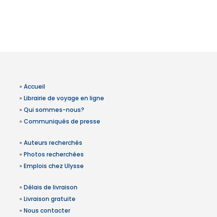
»
Accueil
»
Librairie de voyage en ligne
»
Qui sommes-nous?
»
Communiqués de presse
»
Auteurs recherchés
»
Photos recherchées
»
Emplois chez Ulysse
»
Délais de livraison
»
Livraison gratuite
»
Nous contacter