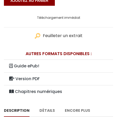
Téléchargement immédiat
Feuilleter un extrait
AUTRES FORMATS DISPONIBLES :
Guide ePub!
Version PDF
Chapitres numériques
DESCRIPTION
DÉTAILS
ENCORE PLUS