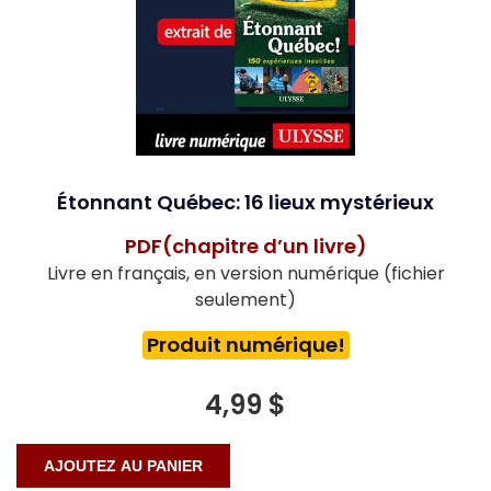
Étonnant Québec: 16 lieux mystérieux
PDF(chapitre d’un livre)
Livre en français, en version numérique (fichier
seulement)
Produit numérique!
4,99 $