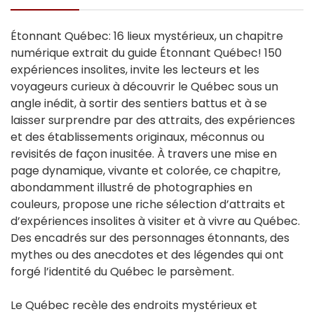
Étonnant Québec: 16 lieux mystérieux, un chapitre
numérique extrait du guide Étonnant Québec! 150
expériences insolites, invite les lecteurs et les
voyageurs curieux à découvrir le Québec sous un
angle inédit, à sortir des sentiers battus et à se
laisser surprendre par des attraits, des expériences
et des établissements originaux, méconnus ou
revisités de façon inusitée. À travers une mise en
page dynamique, vivante et colorée, ce chapitre,
abondamment illustré de photographies en
couleurs, propose une riche sélection d’attraits et
d’expériences insolites à visiter et à vivre au Québec.
Des encadrés sur des personnages étonnants, des
mythes ou des anecdotes et des légendes qui ont
forgé l’identité du Québec le parsèment.
Le Québec recèle des endroits mystérieux et