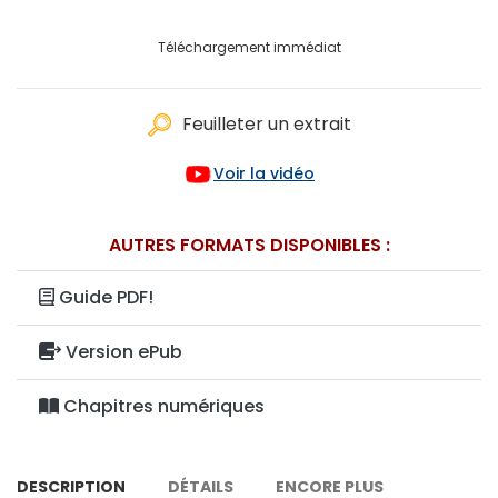
Téléchargement immédiat
Feuilleter un extrait
Voir la vidéo
AUTRES FORMATS DISPONIBLES :
Guide PDF!
Version ePub
Chapitres numériques
DESCRIPTION
DÉTAILS
ENCORE PLUS