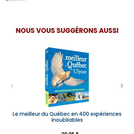
NOUS VOUS SUGGÉRONS AUSSI
Le meilleur du Québec en 400 expériences
inoubliables