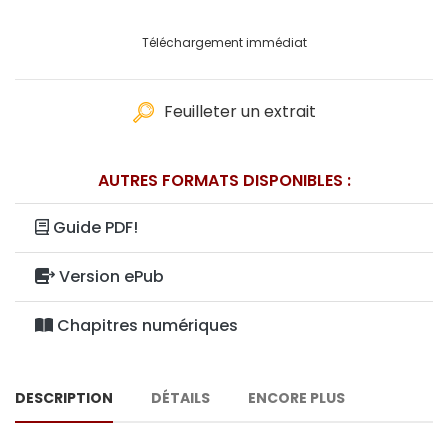
Téléchargement immédiat
Feuilleter un extrait
AUTRES FORMATS DISPONIBLES :
Guide PDF!
Version ePub
Chapitres numériques
DESCRIPTION
DÉTAILS
ENCORE PLUS