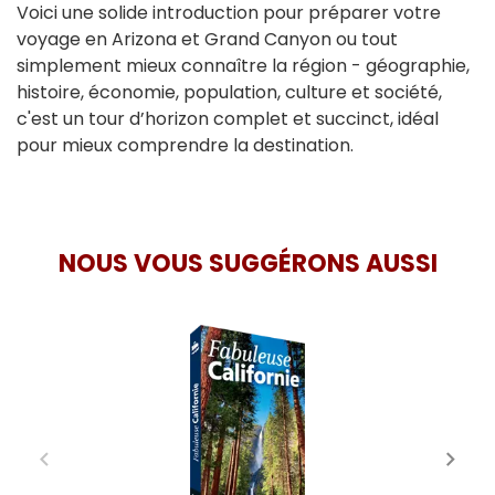
Voici une solide introduction pour préparer votre
voyage en Arizona et Grand Canyon ou tout
simplement mieux connaître la région - géographie,
histoire, économie, population, culture et société,
c'est un tour d’horizon complet et succinct, idéal
pour mieux comprendre la destination.
NOUS VOUS SUGGÉRONS AUSSI