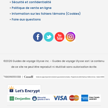
»
Sécurité et confidentialité
»
Politique de vente en ligne
»
Information sur les fichiers témoins (Cookies)
»
Foire aux questions
©2026 Guides de voyage Ulysse inc. - Guides de voyage Ulysse sarl. Le contenu
de ce site ne peut être reproduit ni réutilisé sans autorisation écrite.