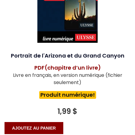
Portrait de l'Arizona et du Grand Canyon
PDF(chapitre d’un livre)
Livre en français, en version numérique (fichier
seulement)
Produit numérique!
1,99 $