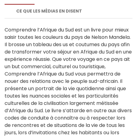
CE QUE LES MÉDIAS EN DISENT
Comprendre l’Afrique du Sud est un livre pour mieux
saisir toutes les couleurs du pays de Nelson Mandela.
Il brosse un tableau des us et coutumes du pays afin
de transformer votre séjour en Afrique du Sud en une
expérience réussie. Que votre voyage en ce pays ait
un but commercial, culturel ou touristique,
Comprendre l’Afrique du Sud vous permettra de
nouer des relations avec le peuple sud-africain. Il
présente un portrait de la vie quotidienne ainsi que
toutes les nuances sociales et les particularités
culturelles de la civilisation largement métissée
d’Afrique du Sud. Le livre s’attarde en outre aux divers
codes de conduite à connaître ou à respecter lors
de rencontres et de situations de la vie de tous les
jours, lors d’invitations chez les habitants ou lors