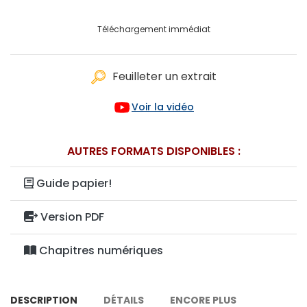
Téléchargement immédiat
Feuilleter un extrait
Voir la vidéo
AUTRES FORMATS DISPONIBLES :
Guide papier!
Version PDF
Chapitres numériques
DESCRIPTION
DÉTAILS
ENCORE PLUS