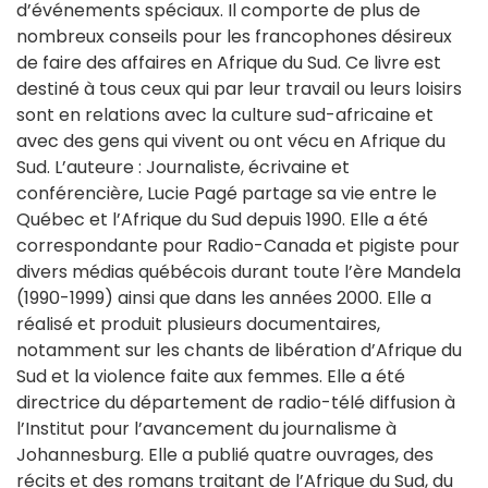
d’événements spéciaux. Il comporte de plus de
nombreux conseils pour les francophones désireux
de faire des affaires en Afrique du Sud. Ce livre est
destiné à tous ceux qui par leur travail ou leurs loisirs
sont en relations avec la culture sud-africaine et
avec des gens qui vivent ou ont vécu en Afrique du
Sud. L’auteure : Journaliste, écrivaine et
conférencière, Lucie Pagé partage sa vie entre le
Québec et l’Afrique du Sud depuis 1990. Elle a été
correspondante pour Radio-Canada et pigiste pour
divers médias québécois durant toute l’ère Mandela
(1990-1999) ainsi que dans les années 2000. Elle a
réalisé et produit plusieurs documentaires,
notamment sur les chants de libération d’Afrique du
Sud et la violence faite aux femmes. Elle a été
directrice du département de radio-télé diffusion à
l’Institut pour l’avancement du journalisme à
Johannesburg. Elle a publié quatre ouvrages, des
récits et des romans traitant de l’Afrique du Sud, du