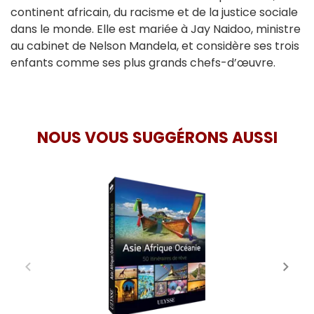
continent africain, du racisme et de la justice sociale
dans le monde. Elle est mariée à Jay Naidoo, ministre
au cabinet de Nelson Mandela, et considère ses trois
enfants comme ses plus grands chefs-d’œuvre.
NOUS VOUS SUGGÉRONS AUSSI