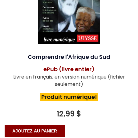
Comprendre l'Afrique du Sud
ePub (livre entier)
Livre en français, en version numérique (fichier
seulement)
Produit numérique!
12,99 $