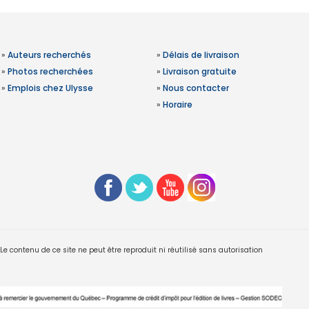
»
Auteurs recherchés
»
Délais de livraison
»
Photos recherchées
»
Livraison gratuite
»
Emplois chez Ulysse
»
Nous contacter
»
Horaire
 contenu de ce site ne peut être reproduit ni réutilisé sans autorisation