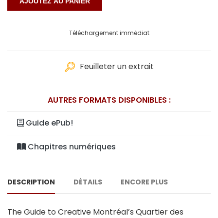
Téléchargement immédiat
Feuilleter un extrait
AUTRES FORMATS DISPONIBLES :
Guide ePub!
Chapitres numériques
DESCRIPTION
DÉTAILS
ENCORE PLUS
The Guide to Creative Montréal’s Quartier des