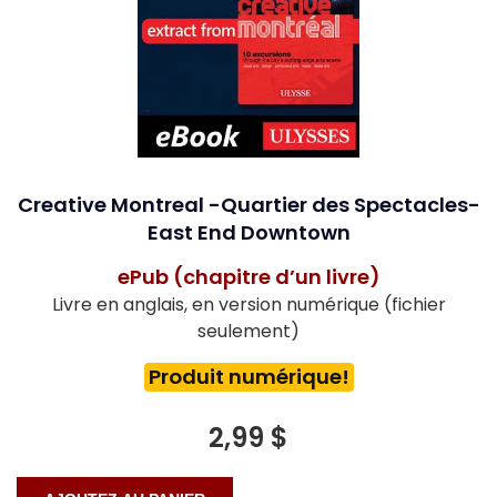
Creative Montreal -Quartier des Spectacles-
East End Downtown
ePub (chapitre d’un livre)
Livre en anglais, en version numérique (fichier
seulement)
Produit numérique!
2,99 $