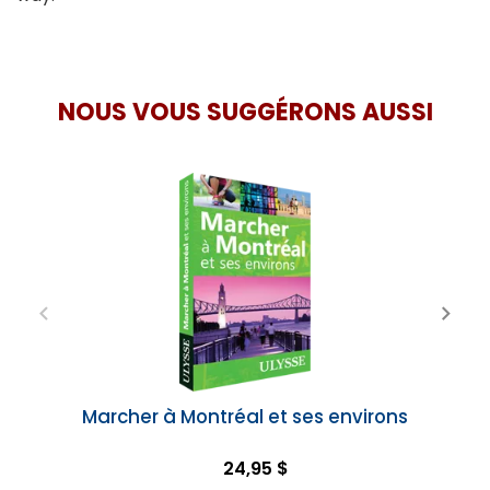
NOUS VOUS SUGGÉRONS AUSSI
Marcher à Montréal et ses environs
24,95 $