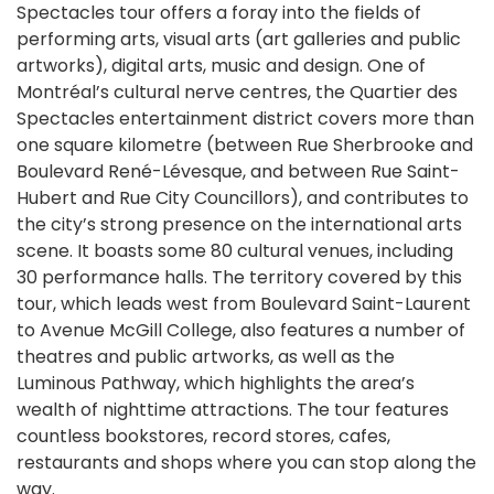
Spectacles tour offers a foray into the fields of
performing arts, visual arts (art galleries and public
artworks), digital arts, music and design. One of
Montréal’s cultural nerve centres, the Quartier des
Spectacles entertainment district covers more than
one square kilometre (between Rue Sherbrooke and
Boulevard René-Lévesque, and between Rue Saint-
Hubert and Rue City Councillors), and contributes to
the city’s strong presence on the international arts
scene. It boasts some 80 cultural venues, including
30 performance halls. The territory covered by this
tour, which leads west from Boulevard Saint-Laurent
to Avenue McGill College, also features a number of
theatres and public artworks, as well as the
Luminous Pathway, which highlights the area’s
wealth of nighttime attractions. The tour features
countless bookstores, record stores, cafes,
restaurants and shops where you can stop along the
way.