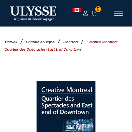
0
/
/
/
Accueil
Librairie en ligne
Canada
Creative Montreal -
Quartier des Spectacles-East End Downtown