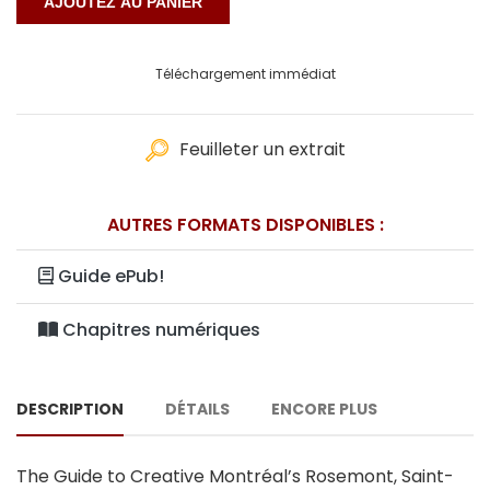
Téléchargement immédiat
Feuilleter un extrait
AUTRES FORMATS DISPONIBLES :
Guide ePub!
Chapitres numériques
DESCRIPTION
DÉTAILS
ENCORE PLUS
The Guide to Creative Montréal’s Rosemont, Saint-