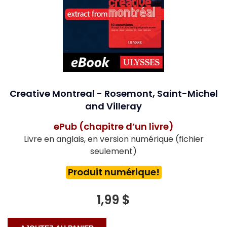
Creative Montreal - Rosemont, Saint-Michel
and Villeray
ePub (chapitre d’un livre)
Livre en anglais, en version numérique (fichier
seulement)
Produit numérique!
1,99 $