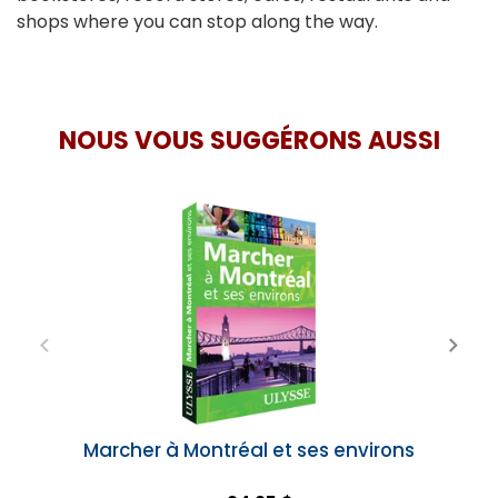
shops where you can stop along the way.
NOUS VOUS SUGGÉRONS AUSSI
Marcher à Montréal et ses environs