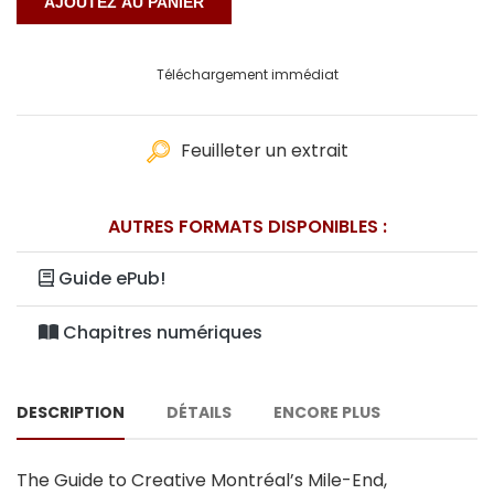
Téléchargement immédiat
Feuilleter un extrait
AUTRES FORMATS DISPONIBLES :
Guide ePub!
Chapitres numériques
DESCRIPTION
DÉTAILS
ENCORE PLUS
The Guide to Creative Montréal’s Mile-End,