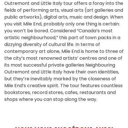
Outremont and Little Italy tour offers a foray into the
fields of performing arts, visual arts (art galleries and
public artworks), digital arts, music and design. When
you visit Mile End, probably only one thing is certain:
you won’t be bored. Considered “Canada’s most
artistic neighbourhood,” this part of town packs in a
dizzying diversity of cultural life. In terms of
contemporary art alone, Mile End is home to three of
the city’s most renowned artists’ centres and one of
its most successful private galleries Neighbouring
Outremont and Little Italy have their own identities,
but they’re inevitably marked by the closeness of
Mile End’s creative spirit. The tour features countless
bookstores, record stores, cafes, restaurants and
shops where you can stop along the way.