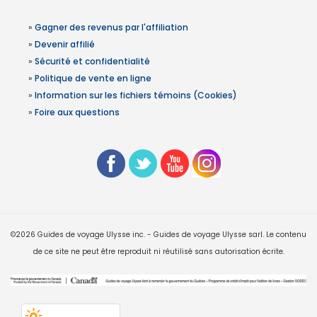
»
Gagner des revenus par l'affiliation
»
Devenir affilié
»
Sécurité et confidentialité
»
Politique de vente en ligne
»
Information sur les fichiers témoins (Cookies)
»
Foire aux questions
©2026 Guides de voyage Ulysse inc. - Guides de voyage Ulysse sarl. Le contenu
de ce site ne peut être reproduit ni réutilisé sans autorisation écrite.