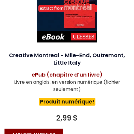
Creative Montreal - Mile-End, Outremont,
Little Italy
ePub (chapitre d’un livre)
Livre en anglais, en version numérique (fichier
seulement)
Produit numérique!
2,99 $