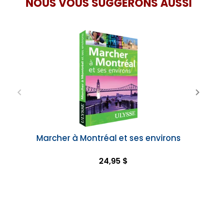
NOUS VOUS SUGGÉRONS AUSSI
Marcher à Montréal et ses environs
24,95 $