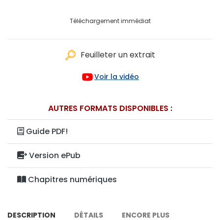
Téléchargement immédiat
Feuilleter un extrait
Voir la vidéo
AUTRES FORMATS DISPONIBLES :
Guide PDF!
Version ePub
Chapitres numériques
DESCRIPTION
DÉTAILS
ENCORE PLUS