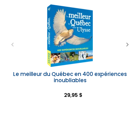
Le meilleur du Québec en 400 expériences
inoubliables
29,95 $