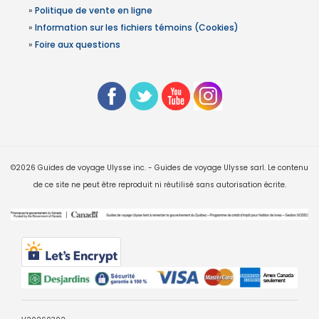
»
Politique de vente en ligne
»
Information sur les fichiers témoins (Cookies)
»
Foire aux questions
©2026 Guides de voyage Ulysse inc. - Guides de voyage Ulysse sarl. Le contenu
de ce site ne peut être reproduit ni réutilisé sans autorisation écrite.