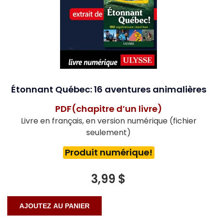
Étonnant Québec: 16 aventures animalières
PDF(chapitre d’un livre)
Livre en français, en version numérique (fichier
seulement)
Produit numérique!
3,99 $