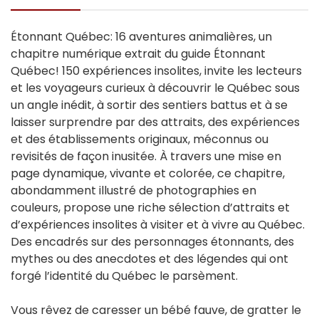
Étonnant Québec: 16 aventures animalières, un
chapitre numérique extrait du guide Étonnant
Québec! 150 expériences insolites, invite les lecteurs
et les voyageurs curieux à découvrir le Québec sous
un angle inédit, à sortir des sentiers battus et à se
laisser surprendre par des attraits, des expériences
et des établissements originaux, méconnus ou
revisités de façon inusitée. À travers une mise en
page dynamique, vivante et colorée, ce chapitre,
abondamment illustré de photographies en
couleurs, propose une riche sélection d’attraits et
d’expériences insolites à visiter et à vivre au Québec.
Des encadrés sur des personnages étonnants, des
mythes ou des anecdotes et des légendes qui ont
forgé l’identité du Québec le parsèment.
Vous rêvez de caresser un bébé fauve, de gratter le