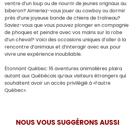
ventre d’un loup ou de nourrir de jeunes orignaux au
biberon? Aimeriez-vous jouer au cowboy ou dormir
près d’une joyeuse bande de chiens de traîneau?
Saviez-vous que vous pouvez plonger en compagnie
de phoques et peindre avec vos mains sur la robe
d’un cheval? Voici des occasions uniques d’aller à la
rencontre d’animaux et d’interagir avec eux pour
vivre une expérience inoubliable.
Étonnant Québec: 16 aventures animalières plaira
autant aux Québécois qu’aux visiteurs étrangers qui
souhaitent avoir un accès privilégié à «l’autre
Québec».
NOUS VOUS SUGGÉRONS AUSSI