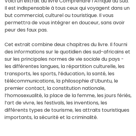
Voici un extrait du livre Comprendre l’Afrique du Sud.
Il est indispensable à tous ceux qui voyagent dans un
but commercial, culturel ou touristique. Il vous
permettra de vous intégrer en douceur, sans avoir
peur des faux pas.
Cet extrait combine deux chapitres du livre. Il fourni
des informations sur le quotidien des sud-africains et
sur les principales normes de vie sociale du pays -
les différentes langues, la répartition culturelle, les
transports, les sports, l’éducation, la santé, les
télécommunications, la philosophie d’Ubuntu, le
premier contact, la constitution nationale,
l’homosexualité, la place de la femme, les jours fériés,
l’art de vivre, les festivals, les inventions, les
différents types de tourisme, les attraits touristiques
importants, la sécurité et la criminalité.