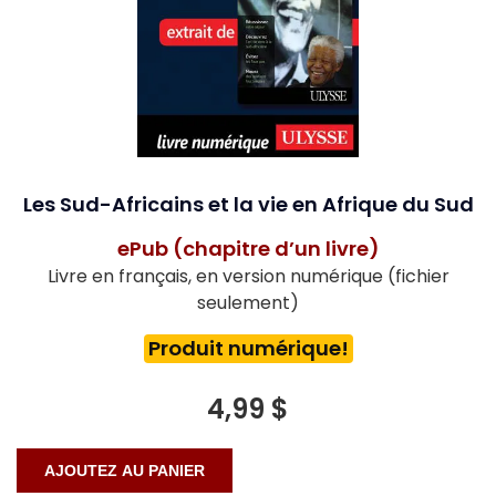
Les Sud-Africains et la vie en Afrique du Sud
ePub (chapitre d’un livre)
Livre en français, en version numérique (fichier
seulement)
Produit numérique!
4,99 $