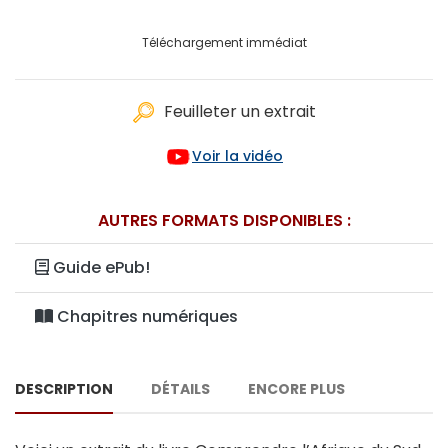
Téléchargement immédiat
Feuilleter un extrait
Voir la vidéo
AUTRES FORMATS DISPONIBLES :
Guide ePub!
Chapitres numériques
DESCRIPTION
DÉTAILS
ENCORE PLUS