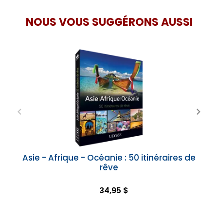
NOUS VOUS SUGGÉRONS AUSSI
Asie - Afrique - Océanie : 50 itinéraires de
rêve
34,95 $