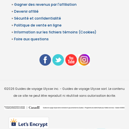
»
Gagner des revenus par l'affiliation
»
Devenir affilié
»
Sécurité et confidentialité
»
Politique de vente en ligne
»
Information sur les fichiers témoins (Cookies)
»
Foire aux questions
©2026 Guides de voyage Ulysse inc. - Guides de voyage Ulysse sarl. Le contenu
de ce site ne peut être reproduit ni réutilisé sans autorisation écrite.