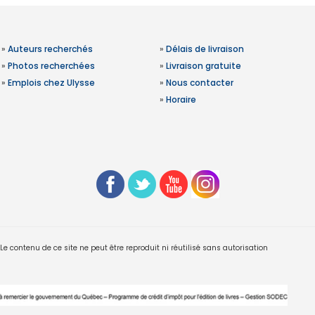
»
Auteurs recherchés
»
Délais de livraison
»
Photos recherchées
»
Livraison gratuite
»
Emplois chez Ulysse
»
Nous contacter
»
Horaire
 contenu de ce site ne peut être reproduit ni réutilisé sans autorisation