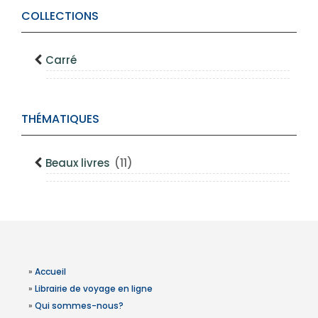
COLLECTIONS
Carré
THÉMATIQUES
Beaux livres
(11)
»
Accueil
»
Librairie de voyage en ligne
»
Qui sommes-nous?