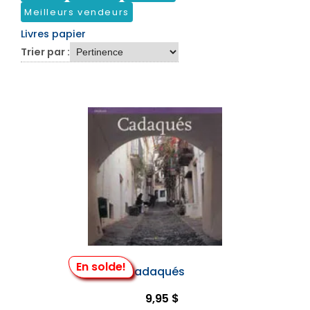
Meilleurs vendeurs
Livres papier
Trier par :
En solde!
Cadaqués
9,95 $