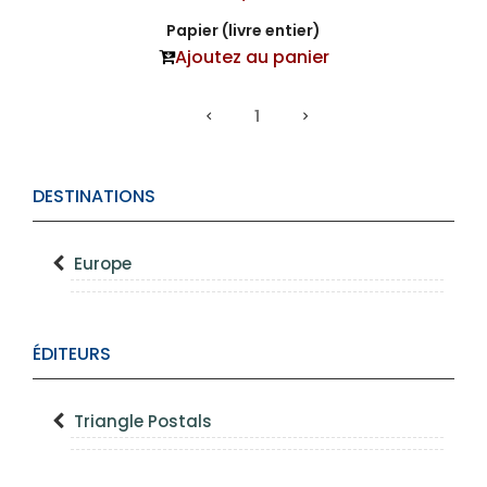
Papier (livre entier)
Ajoutez au panier
1
DESTINATIONS
Europe
ÉDITEURS
Triangle Postals