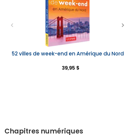
52 villes de week-end en Amérique du Nord
39,95 $
Chapitres numériques