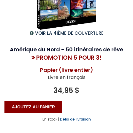
VOIR LA 4IÈME DE COUVERTURE
Amérique du Nord - 50 itinéraires de rêve
PROMOTION 5 POUR 3!
Papier (livre entier)
Livre en français
34,95 $
En stock |
Délai de livraison