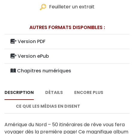
Feuilleter un extrait
AUTRES FORMATS DISPONIBLES :
Version PDF
Version ePub
Chapitres numériques
DESCRIPTION
DÉTAILS
ENCORE PLUS
CE QUE LES MÉDIAS EN DISENT
Amérique du Nord – 50 itinéraires de rêve vous fera
voyager dès la première page! Ce magnifique album