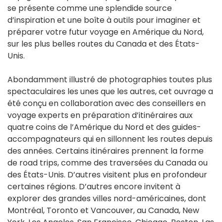
se présente comme une splendide source
d’inspiration et une boîte à outils pour imaginer et
préparer votre futur voyage en Amérique du Nord,
sur les plus belles routes du Canada et des États-
Unis.
Abondamment illustré de photographies toutes plus
spectaculaires les unes que les autres, cet ouvrage a
été conçu en collaboration avec des conseillers en
voyage experts en préparation d’itinéraires aux
quatre coins de l’Amérique du Nord et des guides-
accompagnateurs qui en sillonnent les routes depuis
des années. Certains itinéraires prennent la forme
de road trips, comme des traversées du Canada ou
des États-Unis. D’autres visitent plus en profondeur
certaines régions. D’autres encore invitent à
explorer des grandes villes nord-américaines, dont
Montréal, Toronto et Vancouver, au Canada, New